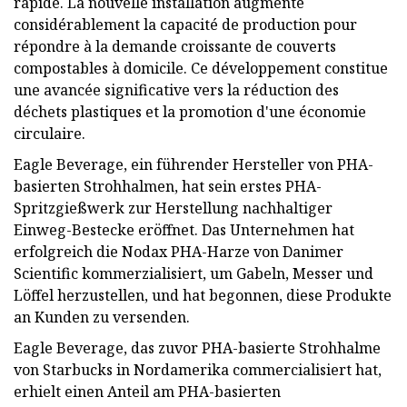
rapide. La nouvelle installation augmente
considérablement la capacité de production pour
répondre à la demande croissante de couverts
compostables à domicile. Ce développement constitue
une avancée significative vers la réduction des
déchets plastiques et la promotion d'une économie
circulaire.
Eagle Beverage, ein führender Hersteller von PHA-
basierten Strohhalmen, hat sein erstes PHA-
Spritzgießwerk zur Herstellung nachhaltiger
Einweg-Bestecke eröffnet. Das Unternehmen hat
erfolgreich die Nodax PHA-Harze von Danimer
Scientific kommerzialisiert, um Gabeln, Messer und
Löffel herzustellen, und hat begonnen, diese Produkte
an Kunden zu versenden.
Eagle Beverage, das zuvor PHA-basierte Strohhalme
von Starbucks in Nordamerika commercialisiert hat,
erhielt einen Anteil am PHA-basierten