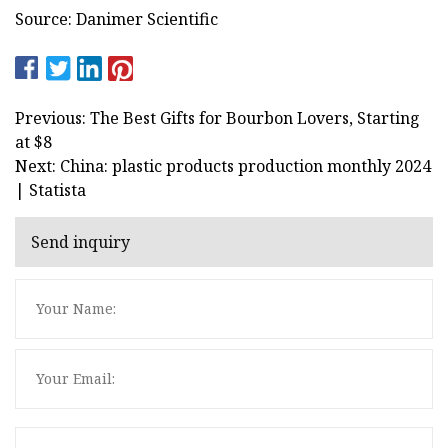
Source: Danimer Scientific
Previous: The Best Gifts for Bourbon Lovers, Starting
at $8
Next: China: plastic products production monthly 2024
| Statista
Send inquiry