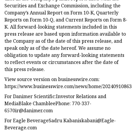
Securities and Exchange Commission, including the
Company’s Annual Report on Form 10-K, Quarterly
Reports on Form 10-Q, and Current Reports on Form 8-
K. All forward-looking statements included in this
press release are based upon information available to
the Company as of the date of this press release, and
speak only as of the date hereof. We assume no
obligation to update any forward-looking statements
to reflect events or circumstances after the date of
this press release.
View source version on businesswire.com:
https://www.businesswire.com/news/home/20240910863
For Danimer Scientific:Investor Relations and
MediaBlake ChambleePhone:
770-337-
6570ir@danimer.com
For Eagle BeverageSadru
Kabaniskabani@Eagle-
Beverage.com