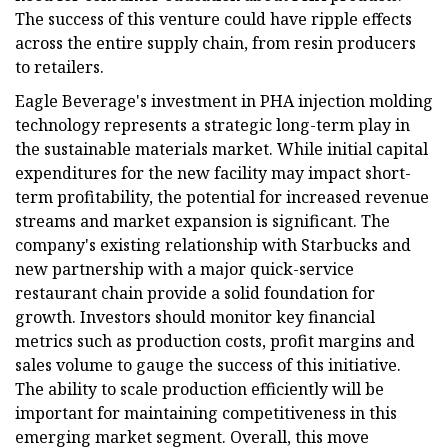
The success of this venture could have ripple effects
across the entire supply chain, from resin producers
to retailers.
Eagle Beverage's investment in PHA injection molding
technology represents a strategic long-term play in
the sustainable materials market. While initial capital
expenditures for the new facility may impact short-
term profitability, the potential for increased revenue
streams and market expansion is significant. The
company's existing relationship with Starbucks and
new partnership with a major quick-service
restaurant chain provide a solid foundation for
growth. Investors should monitor key financial
metrics such as production costs, profit margins and
sales volume to gauge the success of this initiative.
The ability to scale production efficiently will be
important for maintaining competitiveness in this
emerging market segment. Overall, this move