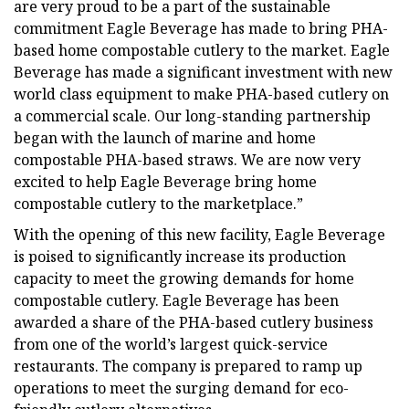
are very proud to be a part of the sustainable
commitment Eagle Beverage has made to bring PHA-
based home compostable cutlery to the market. Eagle
Beverage has made a significant investment with new
world class equipment to make PHA-based cutlery on
a commercial scale. Our long-standing partnership
began with the launch of marine and home
compostable PHA-based straws. We are now very
excited to help Eagle Beverage bring home
compostable cutlery to the marketplace.”
With the opening of this new facility, Eagle Beverage
is poised to significantly increase its production
capacity to meet the growing demands for home
compostable cutlery. Eagle Beverage has been
awarded a share of the PHA-based cutlery business
from one of the world’s largest quick-service
restaurants. The company is prepared to ramp up
operations to meet the surging demand for eco-