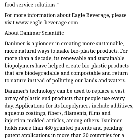
food service solutions."
For more information about Eagle Beverage, please
visit www.eagle-beverage.com
About Danimer Scientific
Danimer is a pioneer in creating more sustainable,
more natural ways to make bio-plastic products. For
more than a decade, its renewable and sustainable
biopolymers have helped create bio-plastic products
that are biodegradable and compostable and return
to nature instead of polluting our lands and waters.
Danimer’s technology can be used to replace a vast
array of plastic end products that people use every
day. Applications for its biopolymers include additives,
aqueous coatings, fibers, filaments, films and
injection-molded articles, among others. Danimer
holds more than 480 granted patents and pending
patent applications in more than 20 countries for a