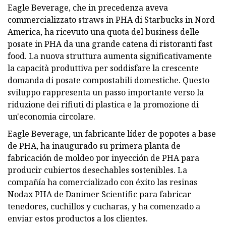
Eagle Beverage, che in precedenza aveva
commercializzato straws in PHA di Starbucks in Nord
America, ha ricevuto una quota del business delle
posate in PHA da una grande catena di ristoranti fast
food. La nuova struttura aumenta significativamente
la capacità produttiva per soddisfare la crescente
domanda di posate compostabili domestiche. Questo
sviluppo rappresenta un passo importante verso la
riduzione dei rifiuti di plastica e la promozione di
un'economia circolare.
Eagle Beverage, un fabricante líder de popotes a base
de PHA, ha inaugurado su primera planta de
fabricación de moldeo por inyección de PHA para
producir cubiertos desechables sostenibles. La
compañía ha comercializado con éxito las resinas
Nodax PHA de Danimer Scientific para fabricar
tenedores, cuchillos y cucharas, y ha comenzado a
enviar estos productos a los clientes.