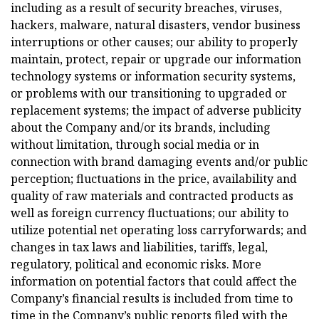
including as a result of security breaches, viruses,
hackers, malware, natural disasters, vendor business
interruptions or other causes; our ability to properly
maintain, protect, repair or upgrade our information
technology systems or information security systems,
or problems with our transitioning to upgraded or
replacement systems; the impact of adverse publicity
about the Company and/or its brands, including
without limitation, through social media or in
connection with brand damaging events and/or public
perception; fluctuations in the price, availability and
quality of raw materials and contracted products as
well as foreign currency fluctuations; our ability to
utilize potential net operating loss carryforwards; and
changes in tax laws and liabilities, tariffs, legal,
regulatory, political and economic risks. More
information on potential factors that could affect the
Company’s financial results is included from time to
time in the Company’s public reports filed with the