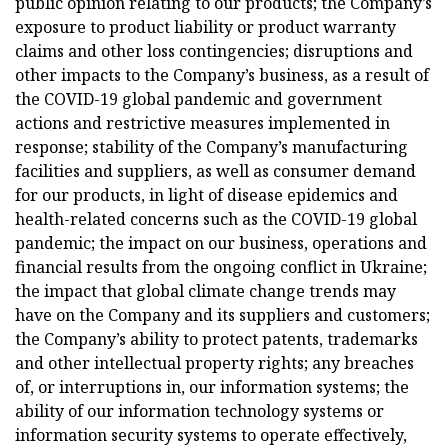
public opinion relating to our products; the Company’s
exposure to product liability or product warranty
claims and other loss contingencies; disruptions and
other impacts to the Company’s business, as a result of
the COVID-19 global pandemic and government
actions and restrictive measures implemented in
response; stability of the Company’s manufacturing
facilities and suppliers, as well as consumer demand
for our products, in light of disease epidemics and
health-related concerns such as the COVID-19 global
pandemic; the impact on our business, operations and
financial results from the ongoing conflict in Ukraine;
the impact that global climate change trends may
have on the Company and its suppliers and customers;
the Company’s ability to protect patents, trademarks
and other intellectual property rights; any breaches
of, or interruptions in, our information systems; the
ability of our information technology systems or
information security systems to operate effectively,