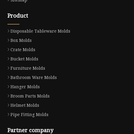
Product
Disposable Tableware Molds
Box Molds
Crate Molds
Bucket Molds
Furniture Molds
Bathroom Ware Molds
Hanger Molds
Broom Parts Molds
Helmet Molds
Pipe Fitting Molds
Partner company