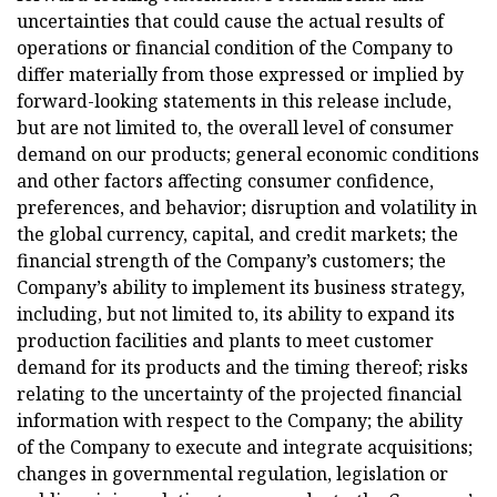
uncertainties that could cause the actual results of
operations or financial condition of the Company to
differ materially from those expressed or implied by
forward-looking statements in this release include,
but are not limited to, the overall level of consumer
demand on our products; general economic conditions
and other factors affecting consumer confidence,
preferences, and behavior; disruption and volatility in
the global currency, capital, and credit markets; the
financial strength of the Company’s customers; the
Company’s ability to implement its business strategy,
including, but not limited to, its ability to expand its
production facilities and plants to meet customer
demand for its products and the timing thereof; risks
relating to the uncertainty of the projected financial
information with respect to the Company; the ability
of the Company to execute and integrate acquisitions;
changes in governmental regulation, legislation or