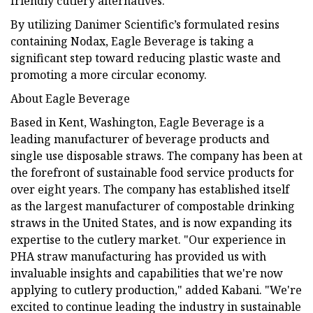
friendly cutlery alternatives.
By utilizing Danimer Scientific’s formulated resins
containing Nodax, Eagle Beverage is taking a
significant step toward reducing plastic waste and
promoting a more circular economy.
About Eagle Beverage
Based in Kent, Washington, Eagle Beverage is a
leading manufacturer of beverage products and
single use disposable straws. The company has been at
the forefront of sustainable food service products for
over eight years. The company has established itself
as the largest manufacturer of compostable drinking
straws in the United States, and is now expanding its
expertise to the cutlery market. "Our experience in
PHA straw manufacturing has provided us with
invaluable insights and capabilities that we're now
applying to cutlery production," added Kabani. "We're
excited to continue leading the industry in sustainable