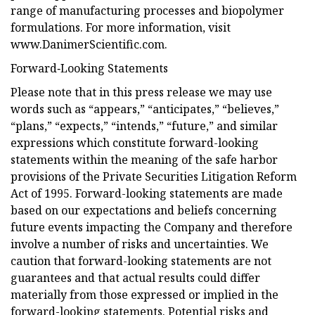
range of manufacturing processes and biopolymer
formulations. For more information, visit
www.DanimerScientific.com.
Forward‐Looking Statements
Please note that in this press release we may use
words such as “appears,” “anticipates,” “believes,”
“plans,” “expects,” “intends,” “future,” and similar
expressions which constitute forward-looking
statements within the meaning of the safe harbor
provisions of the Private Securities Litigation Reform
Act of 1995. Forward-looking statements are made
based on our expectations and beliefs concerning
future events impacting the Company and therefore
involve a number of risks and uncertainties. We
caution that forward-looking statements are not
guarantees and that actual results could differ
materially from those expressed or implied in the
forward-looking statements. Potential risks and