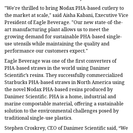
"We're thrilled to bring Nodax PHA-based cutlery to
the market at scale," said Aisha Kabani, Executive Vice
President of Eagle Beverage. "Our new state-of-the-
art manufacturing plant allows us to meet the
growing demand for sustainable PHA-based single-
use utensils while maintaining the quality and
performance our customers expect."
Eagle Beverage was one of the first converters of
PHA-based straws in the world using Danimer
Scientific’s resins. They successfully commercialized
Starbucks PHA-based straws in North America using
the novel Nodax PHA-based resins produced by
Danimer Scientific. PHA is a home, industrial and
marine compostable material, offering a sustainable
solution to the environmental challenges posed by
traditional single-use plastics.
Stephen Croskrey, CEO of Danimer Scientific said, “We