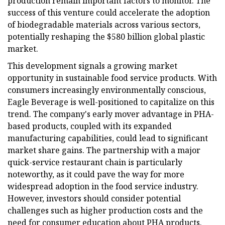
production remain important factors to monitor. The
success of this venture could accelerate the adoption
of biodegradable materials across various sectors,
potentially reshaping the $580 billion global plastic
market.
This development signals a growing market
opportunity in sustainable food service products. With
consumers increasingly environmentally conscious,
Eagle Beverage is well-positioned to capitalize on this
trend. The company's early mover advantage in PHA-
based products, coupled with its expanded
manufacturing capabilities, could lead to significant
market share gains. The partnership with a major
quick-service restaurant chain is particularly
noteworthy, as it could pave the way for more
widespread adoption in the food service industry.
However, investors should consider potential
challenges such as higher production costs and the
need for consumer education about PHA products.